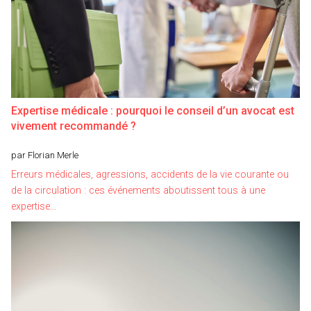
Expertise médicale : pourquoi le conseil d’un avocat est
vivement recommandé ?
par Florian Merle
Erreurs médicales, agressions, accidents de la vie courante ou
de la circulation : ces événements aboutissent tous à une
expertise…