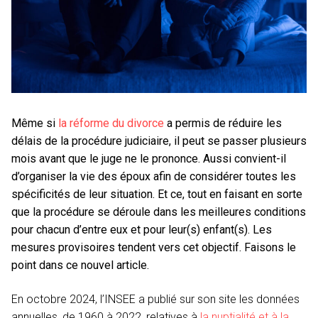
Même si
la réforme du divorce
a permis de réduire les
délais de la procédure judiciaire, il peut se passer plusieurs
mois avant que le juge ne le prononce. Aussi convient-il
d’organiser la vie des époux afin de considérer toutes les
spécificités de leur situation. Et ce, tout en faisant en sorte
que la procédure se déroule dans les meilleures conditions
pour chacun d’entre eux et pour leur(s) enfant(s). Les
mesures provisoires tendent vers cet objectif. Faisons le
point dans ce nouvel article.
En octobre 2024, l’INSEE a publié sur son site les données
annuelles, de 1960 à 2022, relatives à
la nuptialité et à la