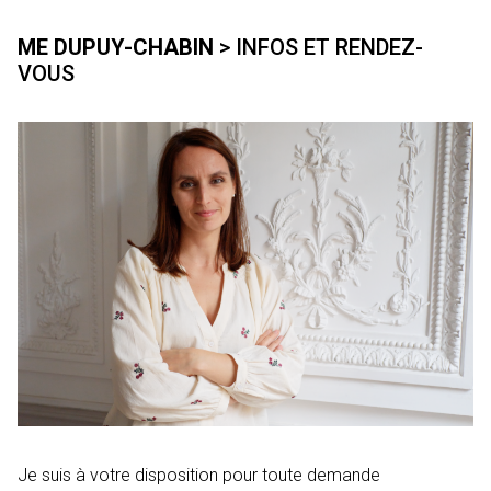
ME DUPUY-CHABIN
> INFOS ET RENDEZ-
VOUS
Je suis à votre disposition pour toute demande