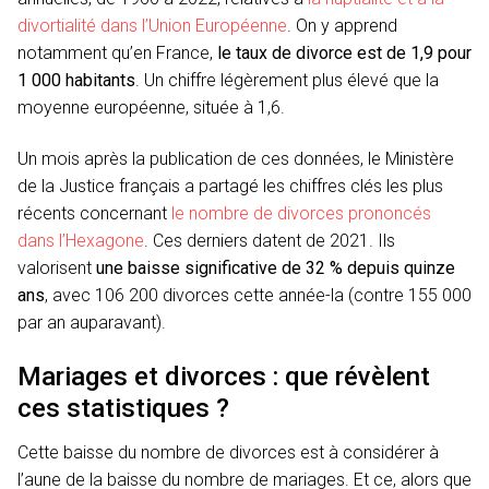
divortialité dans l’Union Européenne
. On y apprend
notamment qu’en France,
le taux de divorce est de 1,9 pour
1 000 habitants
. Un chiffre légèrement plus élevé que la
moyenne européenne, située à 1,6.
Un mois après la publication de ces données, le Ministère
de la Justice français a partagé les chiffres clés les plus
récents concernant
le nombre de divorces prononcés
dans l’Hexagone
. Ces derniers datent de 2021. Ils
valorisent
une baisse significative de 32 % depuis quinze
ans
, avec 106 200 divorces cette année-la (contre 155 000
par an auparavant).
Mariages et divorces : que révèlent
ces statistiques ?
Cette baisse du nombre de divorces est à considérer à
l’aune de la baisse du nombre de mariages. Et ce, alors que