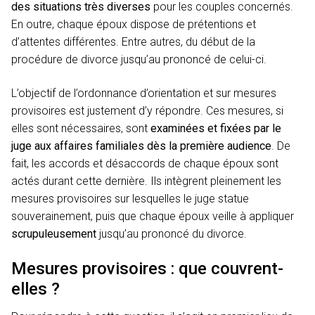
des situations très diverses
pour les couples concernés.
En outre, chaque époux dispose de prétentions et
d’attentes différentes. Entre autres, du début de la
procédure de divorce jusqu’au prononcé de celui-ci.
L’objectif de l’ordonnance d’orientation et sur mesures
provisoires est justement d’y répondre. Ces mesures, si
elles sont nécessaires, sont
examinées et fixées par le
juge aux affaires familiales dès la première audience
. De
fait, les accords et désaccords de chaque époux sont
actés durant cette dernière. Ils intègrent pleinement les
mesures provisoires sur lesquelles le juge statue
souverainement, puis que chaque époux veille à appliquer
scrupuleusement
jusqu’au prononcé du divorce.
Mesures provisoires : que couvrent-
elles ?