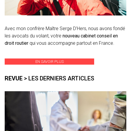
Avec mon confrère Maître Serge D'Hers, nous avons fondé
les avocats du volant, votre
nouveau cabinet conseil en
droit routier
qui vous accompagne partout en France.
EN SAVOIR PLUS
REVUE
> LES DERNIERS ARTICLES