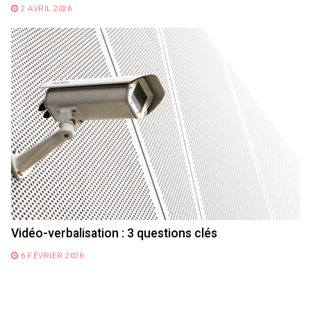
2 AVRIL 2026
Vidéo-verbalisation : 3 questions clés
6 FÉVRIER 2026