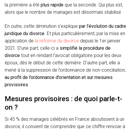
la première a été
plus rapide
que la seconde. Qui plus est,
alors que le nombre de mariages est désormais stabilisé.
En outre, cette diminution s’explique
par l’évolution du cadre
juridique du divorce
. Et plus particulièrement, par la mise en
application de
la réforme du divorce
depuis le 1er janvier
2021. D’une part, celle-ci a
simplifié la procédure de
divorce
tout en rendant l’avocat obligatoire pour les deux
époux, dès le début de cette dernière. D’autre part, elle a
mené à la suppression de l’ordonnance de non-conciliation,
au profit de l’ordonnance d’orientation et sur mesures
provisoires
.
Mesures provisoires : de quoi parle-t-
on ?
Si 45 % des mariages célébrés en France aboutissent à un
divorce, il convient de comprendre que ce chiffre renvoie à