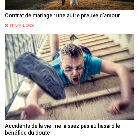
Contrat de mariage : une autre preuve d’amour
11 AVRIL 2026
Accidents de la vie : ne laissez pas au hasard le
bénéfice du doute