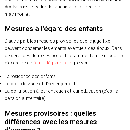
droits
, dans le cadre de la liquidation du régime
matrimonial.
Mesures à l’égard des enfants
D’autre part, les mesures provisoires que le juge fixe
peuvent concerner les enfants éventuels des époux. Dans
ce sens, ces dernières portent notamment sur le modalités
d’exercice de
l’autorité parentale
que sont :
La résidence des enfants.
Le droit de visite et d’hébergement.
La contribution à leur entretien et leur éducation (c’est la
pension alimentaire).
Mesures provisoires : quelles
différences avec les mesures