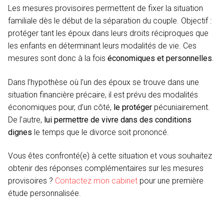
Les mesures provisoires permettent de fixer la situation
familiale dès le début de la séparation du couple. Objectif :
protéger tant les époux dans leurs droits réciproques que
les enfants en déterminant leurs modalités de vie. Ces
mesures sont donc à la fois
économiques et personnelles
.
Dans l’hypothèse où l’un des époux se trouve dans une
situation financière précaire, il est prévu des modalités
économiques pour, d’un côté,
le protéger
pécuniairement.
De l’autre,
lui permettre de vivre dans des conditions
dignes
le temps que le divorce soit prononcé.
Vous êtes confronté(e) à cette situation et vous souhaitez
obtenir des réponses complémentaires sur les mesures
provisoires ?
Contactez mon cabinet
pour une première
étude personnalisée.