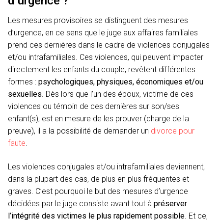
d’urgence ?
Les mesures provisoires se distinguent des mesures
d’urgence, en ce sens que le juge aux affaires familiales
prend ces dernières dans le cadre de violences conjugales
et/ou intrafamiliales. Ces violences, qui peuvent impacter
directement les enfants du couple, revêtent différentes
formes :
psychologiques, physiques, économiques et/ou
sexuelles
. Dès lors que l’un des époux, victime de ces
violences ou témoin de ces dernières sur son/ses
enfant(s), est en mesure de les prouver (charge de la
preuve), il a la possibilité de demander un
divorce pour
faute
.
Les violences conjugales et/ou intrafamiliales deviennent,
dans la plupart des cas, de plus en plus fréquentes et
graves. C’est pourquoi le but des mesures d’urgence
décidées par le juge consiste avant tout à
préserver
l’intégrité des victimes le plus rapidement possible
. Et ce,