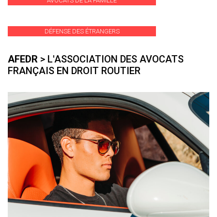
AVOCATS DE LA FAMILLE
DÉFENSE DES ÉTRANGERS
AFEDR
> L'ASSOCIATION DES AVOCATS
FRANÇAIS EN DROIT ROUTIER