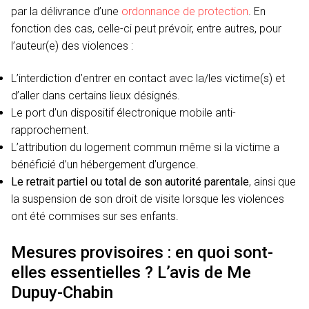
par la délivrance d’une
ordonnance de protection
. En
fonction des cas, celle-ci peut prévoir, entre autres, pour
l’auteur(e) des violences :
L’interdiction d’entrer en contact avec la/les victime(s) et
d’aller dans certains lieux désignés.
Le port d’un dispositif électronique mobile anti-
rapprochement.
L’attribution du logement commun même si la victime a
bénéficié d’un hébergement d’urgence.
Le retrait partiel ou total de son autorité parentale
, ainsi que
la suspension de son droit de visite lorsque les violences
ont été commises sur ses enfants.
Mesures provisoires : en quoi sont-
elles essentielles ? L’avis de Me
Dupuy-Chabin