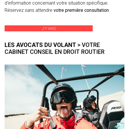
d'information concernant votre situation spécifique.
Réservez sans attendre
votre première consultation
.
J'Y VAIS
LES AVOCATS DU VOLANT
> VOTRE
CABINET CONSEIL EN DROIT ROUTIER