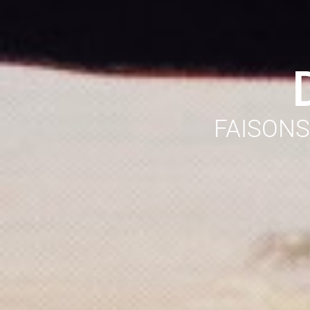
FAISONS