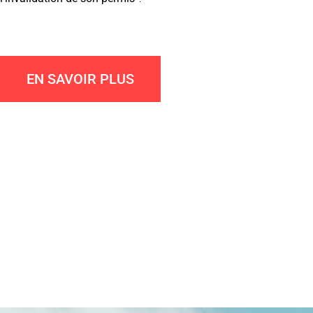
EN SAVOIR PLUS