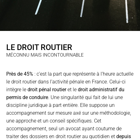
LE DROIT ROUTIER
MÉCONNU MAIS INCONTOURNABLE
Près de 45%
: c’est la part que représente à l’heure actuelle
le droit routier dans l’activité pénale en France. Celui-ci
intègre le
droit pénal routier
et le
droit administratif du
permis de conduire
. Une singularité qui fait de lui une
discipline juridique à part entière. Elle suppose un
accompagnement sur mesure axé sur une méthodologie,
une approche et un conseil spécifiques. Cet
accompagnement, seul un avocat ayant coutume de
traiter des dossiers en droit routier au quotidien et
depuis