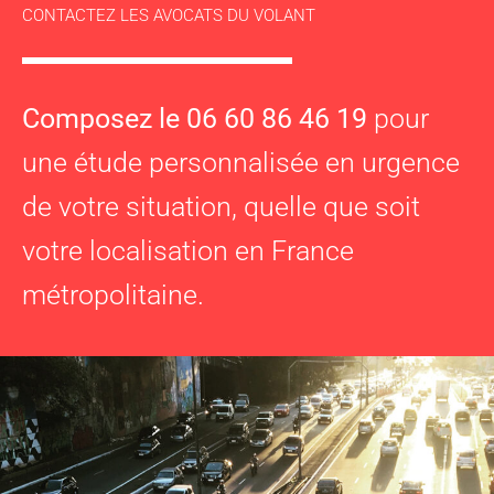
CONTACTEZ LES AVOCATS DU VOLANT
Composez le 06 60 86 46 19
pour
une étude personnalisée en urgence
de votre situation, quelle que soit
votre localisation en France
métropolitaine.