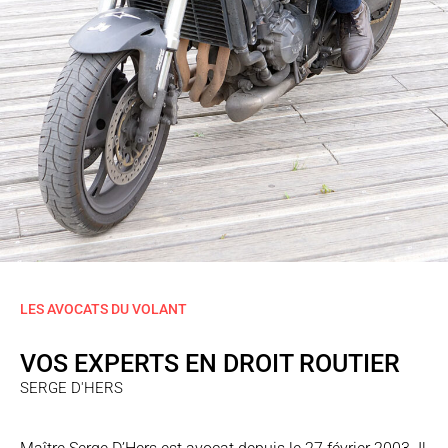
LES AVOCATS DU VOLANT
VOS EXPERTS EN DROIT ROUTIER
SERGE D'HERS