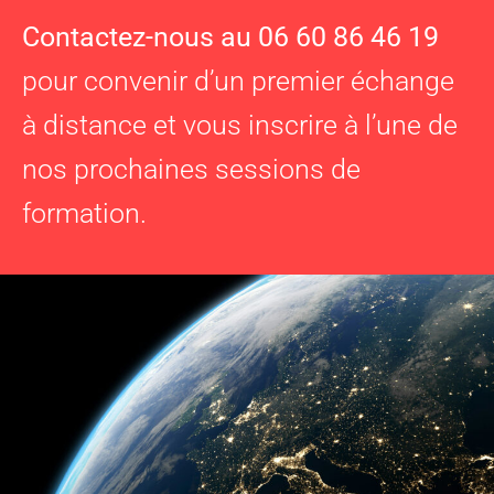
Contactez-nous au 06 60 86 46 19
pour convenir d’un premier échange
à distance et vous inscrire à l’une de
nos prochaines sessions de
formation.