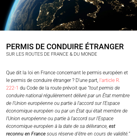
PERMIS DE CONDUIRE ÉTRANGER
SUR LES ROUTES DE FRANCE & DU MONDE
Que dit la loi en France concernant le permis européen et
le permis de conduire étranger ? D’une part,
l’article R.
222-1
du Code de la route prévoit que
“tout permis de
conduire national régulièrement délivré par un État membre
de l’Union européenne ou partie à l’accord sur l’Espace
économique européen ou par un État qui était membre de
l’Union européenne ou partie à l’accord sur l’Espace
économique européen à la date de sa délivrance,
est
reconnu en France
sous réserve d’être en cours de validité.”