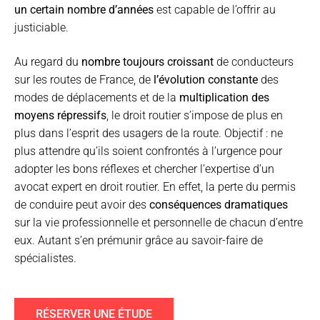
un certain nombre d’années
est capable de l’offrir au
justiciable.
Au regard du
nombre toujours croissant
de conducteurs
sur les routes de France, de
l’évolution constante
des
modes de déplacements et de la
multiplication des
moyens répressifs
, le droit routier s’impose de plus en
plus dans l’esprit des usagers de la route. Objectif : ne
plus attendre qu’ils soient confrontés à l’urgence pour
adopter les bons réflexes et chercher l’expertise d’un
avocat expert en droit routier. En effet, la perte du permis
de conduire peut avoir des
conséquences dramatiques
sur la vie professionnelle et personnelle de chacun d’entre
eux. Autant s’en prémunir grâce au savoir-faire de
spécialistes.
RÉSERVER UNE ÉTUDE