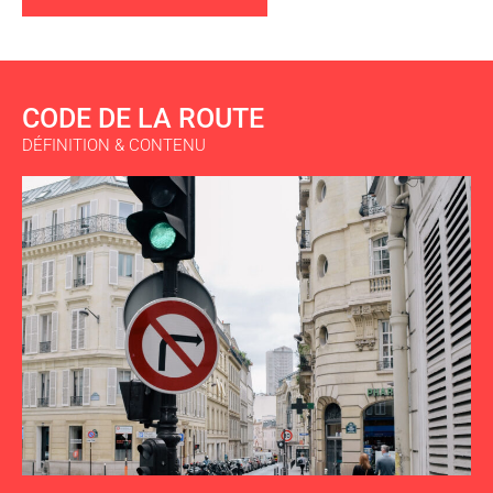
CODE DE LA ROUTE
DÉFINITION & CONTENU