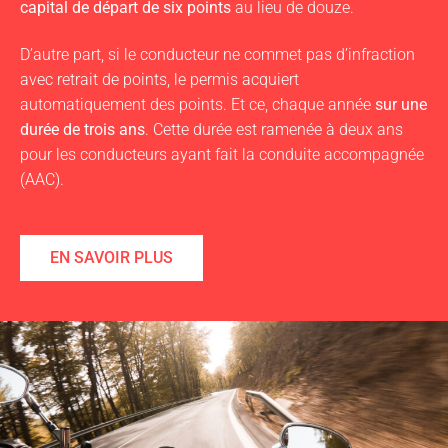
capital de départ de six points
au lieu de douze.
D’autre part, si le conducteur ne commet pas d’infraction
avec retrait de points, le permis acquiert
automatiquement des points. Et ce, chaque année
sur une
durée de trois ans
. Cette durée est ramenée à deux ans
pour les conducteurs ayant fait la conduite accompagnée
(AAC).
EN SAVOIR PLUS