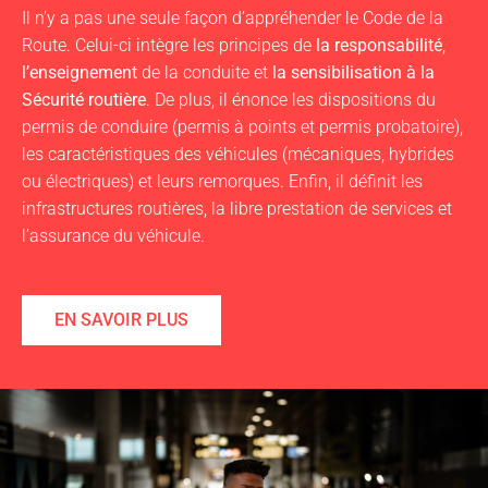
Il n’y a pas une seule façon d’appréhender le Code de la
Route. Celui-ci intègre les principes de
la responsabilité
,
l’enseignement
de la conduite et
la sensibilisation à la
Sécurité routière
. De plus, il énonce les dispositions du
permis de conduire (permis à points et permis probatoire),
les caractéristiques des véhicules (mécaniques, hybrides
ou électriques) et leurs remorques. Enfin, il définit les
infrastructures routières, la libre prestation de services et
l’assurance du véhicule.
EN SAVOIR PLUS