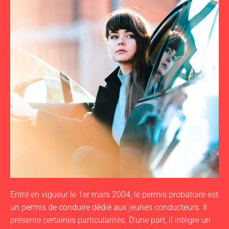
Entré en vigueur le 1er mars 2004, le permis probatoire est
un permis de conduire dédié aux jeunes conducteurs. Il
présente certaines particularités. D’une part, il intègre un