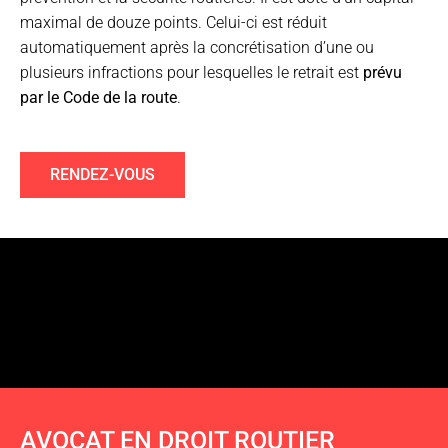
maximal de douze points. Celui-ci est réduit
automatiquement après la concrétisation d’une ou
plusieurs infractions pour lesquelles le retrait est
prévu
par le Code de la route
.
RENDEZ-VOUS
AVOCAT EN DROIT ROUTIER