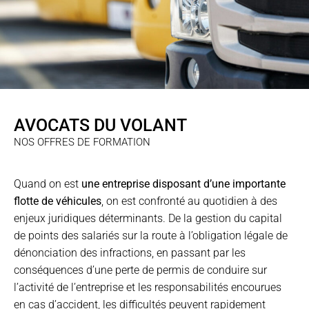
AVOCATS DU VOLANT
NOS OFFRES DE FORMATION
Quand on est
une entreprise disposant d’une importante
flotte de véhicules
, on est confronté au quotidien à des
enjeux juridiques déterminants. De la gestion du capital
de points des salariés sur la route à l’obligation légale de
dénonciation des infractions, en passant par les
conséquences d’une perte de permis de conduire sur
l’activité de l’entreprise et les responsabilités encourues
en cas d’accident, les difficultés peuvent rapidement