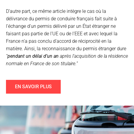
D’autre part, ce même article intègre le cas où la
délivrance du permis de conduire français fait suite à
l’échange d’un permis délivré par un État étranger ne
faisant pas partie de l’UE ou de l’EEE et avec lequel la
France n’a pas conclu d’accord de réciprocité en la
matière. Ainsi, la reconnaissance du permis étranger dure
“
pendant un délai d’un an
après l’acquisition de la résidence
normale en France de son titulaire.
”
EN SAVOIR PLUS