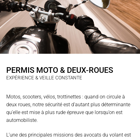
PERMIS MOTO & DEUX-ROUES
EXPÉRIENCE & VEILLE CONSTANTE
Motos, scooters, vélos, trottinettes : quand on circule à
deux roues, notre sécurité est d’autant plus déterminante
qu’elle est mise à plus rude épreuve que lorsqu’on est
automobiliste.
L’une des principales missions des avocats du volant est