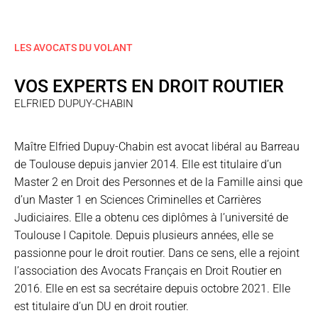
LES AVOCATS DU VOLANT
VOS EXPERTS EN DROIT ROUTIER
ELFRIED DUPUY-CHABIN
Maître Elfried Dupuy-Chabin est avocat libéral au Barreau
de Toulouse depuis janvier 2014. Elle est titulaire d’un
Master 2 en Droit des Personnes et de la Famille ainsi que
d’un Master 1 en Sciences Criminelles et Carrières
Judiciaires. Elle a obtenu ces diplômes à l’université de
Toulouse I Capitole. Depuis plusieurs années, elle se
passionne pour le droit routier. Dans ce sens, elle a rejoint
l’association des Avocats Français en Droit Routier en
2016. Elle en est sa secrétaire depuis octobre 2021. Elle
est titulaire d’un DU en droit routier.