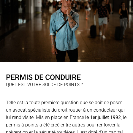
PERMIS DE CONDUIRE
QUEL EST VOTRE SOLDE DE POINTS ?
Telle est la toute première question que se doit de poser
un avocat spécialiste du droit routier à un conducteur qui
lui rend visite. Mis en place en France
le 1er juillet 1992
, le
permis à points a été créé entre autres pour renforcer la
prévention et la sécurité routières. Il est doté d’un capital