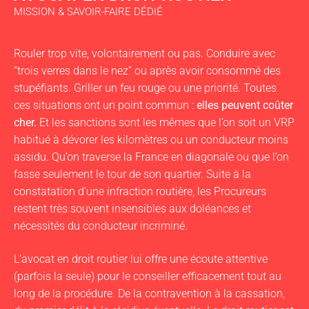
MISSION & SAVOIR-FAIRE DÉDIÉ
Rouler trop vite, volontairement ou pas. Conduire avec
“trois verres dans le nez” ou après avoir consommé des
stupéfiants. Griller un feu rouge ou une priorité. Toutes
ces situations ont un point commun :
elles peuvent coûter
cher.
Et les sanctions sont les mêmes que l’on soit un VRP
habitué à dévorer les kilomètres ou un conducteur moins
assidu. Qu’on traverse la France en diagonale ou que l’on
fasse seulement le tour de son quartier. Suite à la
constatation d’une infraction routière, les Procureurs
restent très souvent insensibles aux doléances et
nécessités du conducteur incriminé.
L’avocat en droit routier lui offre une écoute attentive
(parfois la seule) pour le conseiller efficacement tout au
long de la procédure. De la contravention à la cassation,