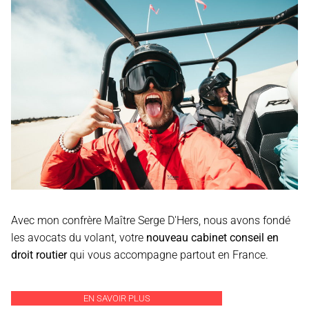
Avec mon confrère Maître Serge D'Hers, nous avons fondé
les avocats du volant, votre
nouveau cabinet conseil en
droit routier
qui vous accompagne partout en France.
EN SAVOIR PLUS