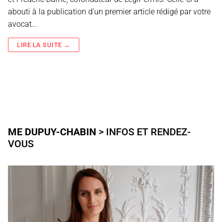
abouti à la publication d’un premier article rédigé par votre
avocat…
LIRE LA SUITE →
ME DUPUY-CHABIN
> INFOS ET RENDEZ-
VOUS