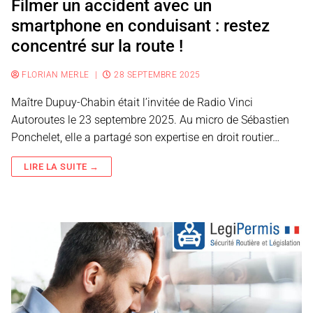
Filmer un accident avec un
smartphone en conduisant : restez
concentré sur la route !
FLORIAN MERLE
|
28 SEPTEMBRE 2025
Maître Dupuy-Chabin était l’invitée de Radio Vinci
Autoroutes le 23 septembre 2025. Au micro de Sébastien
Ponchelet, elle a partagé son expertise en droit routier…
LIRE LA SUITE →