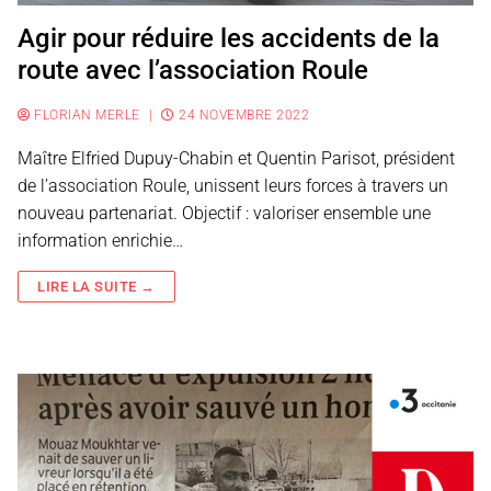
Agir pour réduire les accidents de la
route avec l’association Roule
FLORIAN MERLE
|
24 NOVEMBRE 2022
Maître Elfried Dupuy-Chabin et Quentin Parisot, président
de l’association Roule, unissent leurs forces à travers un
nouveau partenariat. Objectif : valoriser ensemble une
information enrichie…
LIRE LA SUITE →