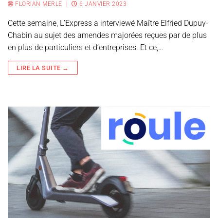
FLORIAN MERLE
|
6 JANVIER 2023
Cette semaine, L’Express a interviewé Maître Elfried Dupuy-
Chabin au sujet des amendes majorées reçues par de plus
en plus de particuliers et d’entreprises. Et ce,…
LIRE LA SUITE →