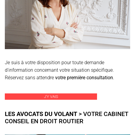
Je suis à votre disposition pour toute demande
d'information concernant votre situation spécifique.
Réservez sans attendre
votre première consultation
.
J'Y VAIS
LES AVOCATS DU VOLANT
> VOTRE CABINET
CONSEIL EN DROIT ROUTIER