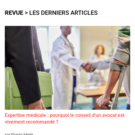
REVUE
> LES DERNIERS ARTICLES
Expertise médicale : pourquoi le conseil d’un avocat est
vivement recommandé ?
par Florian Merle