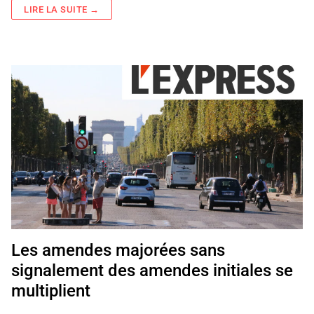
LIRE LA SUITE →
Les amendes majorées sans
signalement des amendes initiales se
multiplient