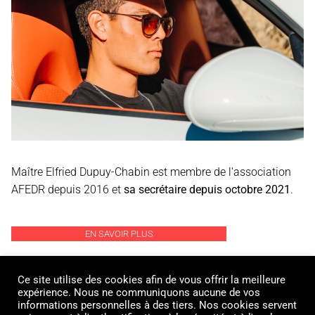
Maître Elfried Dupuy-Chabin est membre de l'association
AFEDR depuis 2016 et
sa secrétaire depuis octobre 2021
.
EN SAVOIR PLUS
Ce site utilise des cookies afin de vous offrir la meilleure
expérience. Nous ne communiquons aucune de vos
informations personnelles à des tiers. Nos cookies servent