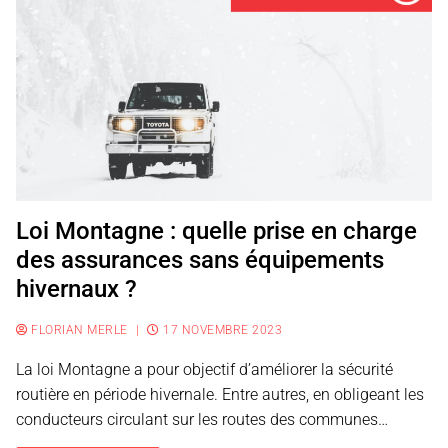
Loi Montagne : quelle prise en charge
des assurances sans équipements
hivernaux ?
FLORIAN MERLE
|
17 NOVEMBRE 2023
La loi Montagne a pour objectif d’améliorer la sécurité
routière en période hivernale. Entre autres, en obligeant les
conducteurs circulant sur les routes des communes…