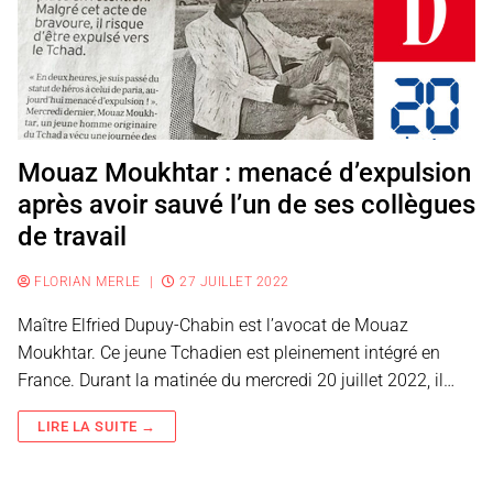
Mouaz Moukhtar : menacé d’expulsion
après avoir sauvé l’un de ses collègues
de travail
FLORIAN MERLE
|
27 JUILLET 2022
Maître Elfried Dupuy-Chabin est l’avocat de Mouaz
Moukhtar. Ce jeune Tchadien est pleinement intégré en
France. Durant la matinée du mercredi 20 juillet 2022, il…
LIRE LA SUITE →