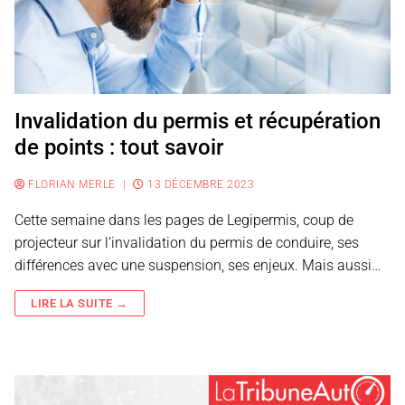
Invalidation du permis et récupération
de points : tout savoir
FLORIAN MERLE
|
13 DÉCEMBRE 2023
Cette semaine dans les pages de Legipermis, coup de
projecteur sur l’invalidation du permis de conduire, ses
différences avec une suspension, ses enjeux. Mais aussi…
LIRE LA SUITE →