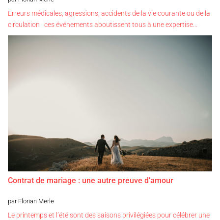
Erreurs médicales, agressions, accidents de la vie courante ou de la
circulation : ces événements aboutissent tous à une expertise…
Contrat de mariage : une autre preuve d’amour
par Florian Merle
Le printemps et l’été sont des saisons privilégiées pour célébrer une