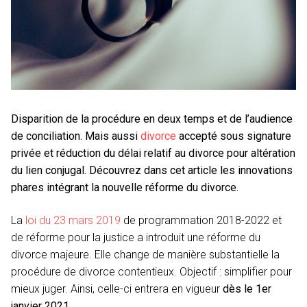
Disparition de la procédure en deux temps et de l’audience
de conciliation. Mais aussi
divorce
accepté sous signature
privée et réduction du délai relatif au divorce pour altération
du lien conjugal. Découvrez dans cet article les innovations
phares intégrant la nouvelle réforme du divorce.
La
loi du 23 mars 2019
de programmation 2018-2022 et
de réforme pour la justice a introduit une réforme du
divorce majeure. Elle change de manière substantielle la
procédure de divorce contentieux. Objectif : simplifier pour
mieux juger. Ainsi, celle-ci entrera en vigueur
dès le 1er
janvier 2021
.