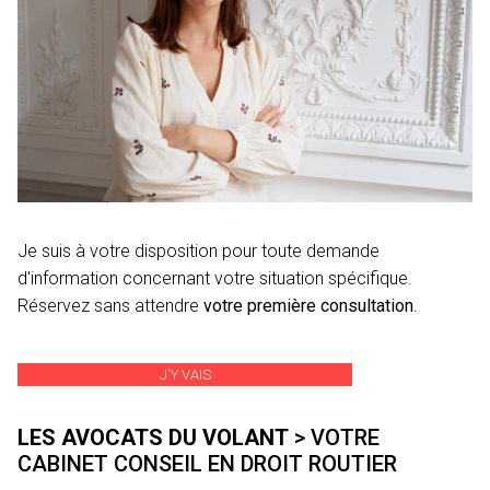
Je suis à votre disposition pour toute demande
d'information concernant votre situation spécifique.
Réservez sans attendre
votre première consultation
.
J'Y VAIS
LES AVOCATS DU VOLANT
> VOTRE
CABINET CONSEIL EN DROIT ROUTIER