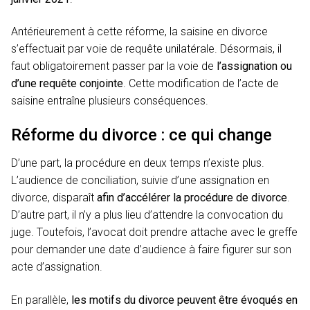
Antérieurement à cette réforme, la saisine en divorce
s’effectuait par voie de requête unilatérale. Désormais, il
faut obligatoirement passer par la voie de
l’assignation ou
d’une requête conjointe
. Cette modification de l’acte de
saisine entraîne plusieurs conséquences.
Réforme du divorce : ce qui change
D’une part, la procédure en deux temps n’existe plus.
L’audience de conciliation, suivie d’une assignation en
divorce, disparaît
afin d’accélérer la procédure de divorce
.
D’autre part, il n’y a plus lieu d’attendre la convocation du
juge. Toutefois, l’avocat doit prendre attache avec le greffe
pour demander une date d’audience à faire figurer sur son
acte d’assignation.
En parallèle,
les motifs du divorce peuvent être évoqués en