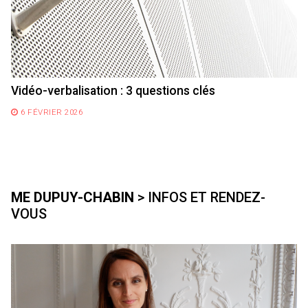
Vidéo-verbalisation : 3 questions clés
6 FÉVRIER 2026
ME DUPUY-CHABIN
> INFOS ET RENDEZ-
VOUS