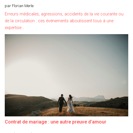
par Florian Merle
Erreurs médicales, agressions, accidents de la vie courante ou
de la circulation : ces événements aboutissent tous à une
expertise…
Contrat de mariage : une autre preuve d’amour