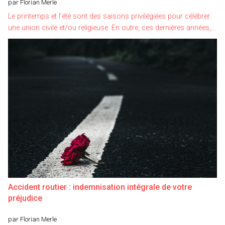
par Florian Merle
Le printemps et l’été sont des saisons privilégiées pour célébrer
une union civile et/ou religieuse. En outre, ces dernières années,…
Accident routier : indemnisation intégrale de votre
préjudice
par Florian Merle