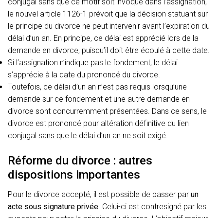
conjugal sans que ce motif soit invoqué dans l’assignation,
le nouvel article 1126-1 prévoit que la décision statuant sur
le principe du divorce ne peut intervenir avant l’expiration du
délai d’un an. En principe, ce délai est apprécié lors de la
demande en divorce, puisqu’il doit être écoulé à cette date.
Si l’assignation n’indique pas le fondement, le délai
s’apprécie à la date du prononcé du divorce.
Toutefois, ce délai d’un an n’est pas requis lorsqu’une
demande sur ce fondement et une autre demande en
divorce sont concurremment présentées. Dans ce sens, le
divorce est prononcé pour altération définitive du lien
conjugal sans que le délai d’un an ne soit exigé.
Réforme du divorce : autres
dispositions importantes
Pour le divorce accepté, il est possible de passer par
un
acte sous signature privée
. Celui-ci est contresigné par les