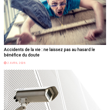
Accidents de la vie : ne laissez pas au hasard le
bénéfice du doute
2 AVRIL 2026