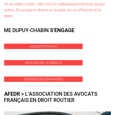
Un accident routier, cela n’arrive malheureusement pas qu’aux
autres. Et lorsque le drame se produit, les souffrances et la
peine…
ME DUPUY-CHABIN
S'ENGAGE
ASSOCIATION AJT
AVOCATS DE LA FAMILLE
DÉFENSE DES ÉTRANGERS
AFEDR
> L'ASSOCIATION DES AVOCATS
FRANÇAIS EN DROIT ROUTIER