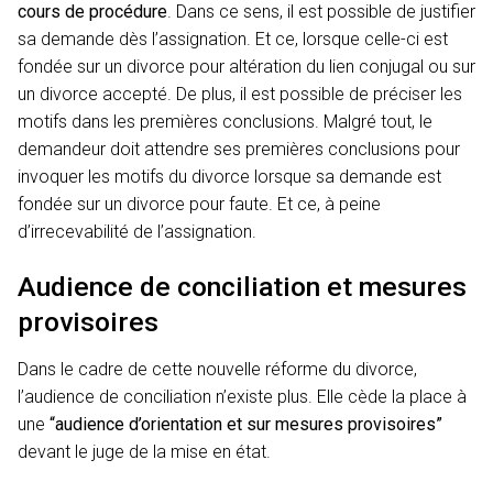
cours de procédure
. Dans ce sens, il est possible de justifier
sa demande dès l’assignation. Et ce, lorsque celle-ci est
fondée sur un divorce pour altération du lien conjugal ou sur
un divorce accepté. De plus, il est possible de préciser les
motifs dans les premières conclusions. Malgré tout, le
demandeur doit attendre ses premières conclusions pour
invoquer les motifs du divorce lorsque sa demande est
fondée sur un divorce pour faute. Et ce, à peine
d’irrecevabilité de l’assignation.
Audience de conciliation et mesures
provisoires
Dans le cadre de cette nouvelle réforme du divorce,
l’audience de conciliation n’existe plus. Elle cède la place à
une
“audience d’orientation et sur mesures provisoires”
devant le juge de la mise en état.