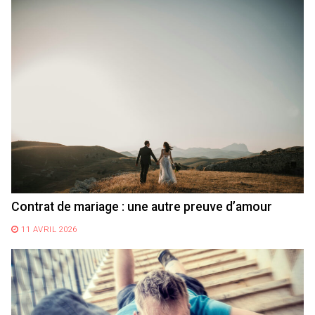
Contrat de mariage : une autre preuve d’amour
11 AVRIL 2026