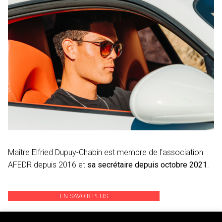
Maître Elfried Dupuy-Chabin est membre de l'association
AFEDR depuis 2016 et
sa secrétaire depuis octobre 2021
.
EN SAVOIR PLUS