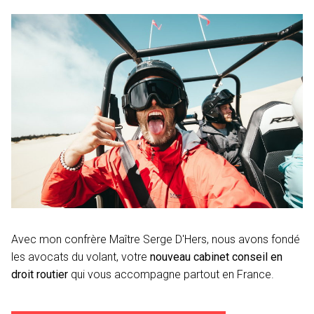
Avec mon confrère Maître Serge D'Hers, nous avons fondé
les avocats du volant, votre
nouveau cabinet conseil en
droit routier
qui vous accompagne partout en France.