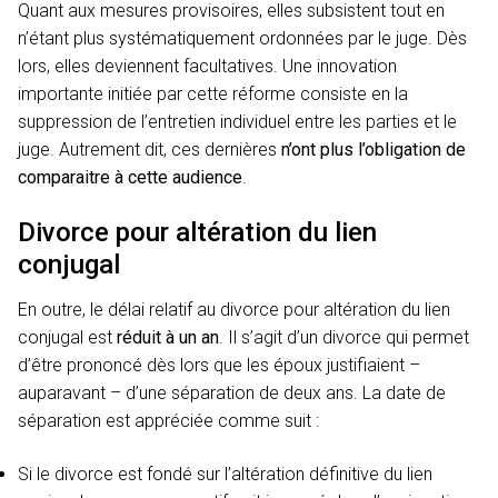
Quant aux mesures provisoires, elles subsistent tout en
n’étant plus systématiquement ordonnées par le juge. Dès
lors, elles deviennent facultatives. Une innovation
importante initiée par cette réforme consiste en la
suppression de l’entretien individuel entre les parties et le
juge. Autrement dit, ces dernières
n’ont plus l’obligation de
comparaitre à cette audience
.
Divorce pour altération du lien
conjugal
En outre, le délai relatif au divorce pour altération du lien
conjugal est
réduit à un an
. Il s’agit d’un divorce qui permet
d’être prononcé dès lors que les époux justifiaient –
auparavant – d’une séparation de deux ans. La date de
séparation est appréciée comme suit :
Si le divorce est fondé sur l’altération définitive du lien