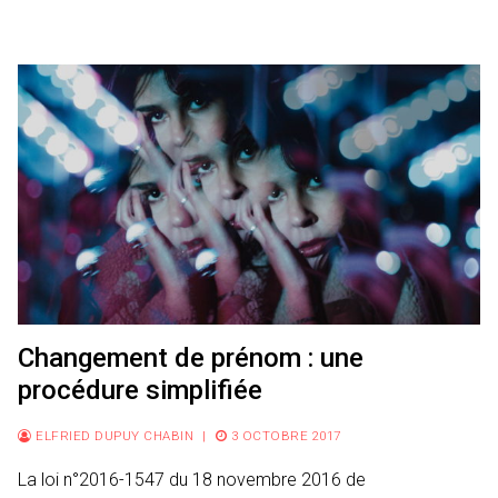
Changement de prénom : une
procédure simplifiée
ELFRIED DUPUY CHABIN
|
3 OCTOBRE 2017
La loi n°2016-1547 du 18 novembre 2016 de