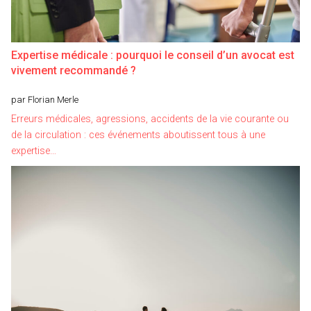
Expertise médicale : pourquoi le conseil d’un avocat est
vivement recommandé ?
par Florian Merle
Erreurs médicales, agressions, accidents de la vie courante ou
de la circulation : ces événements aboutissent tous à une
expertise…