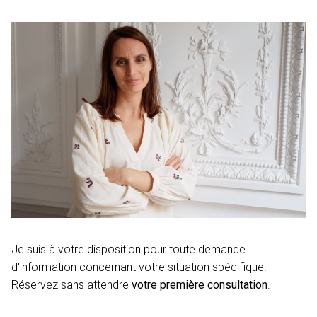
Je suis à votre disposition pour toute demande
d'information concernant votre situation spécifique.
Réservez sans attendre
votre première consultation
.