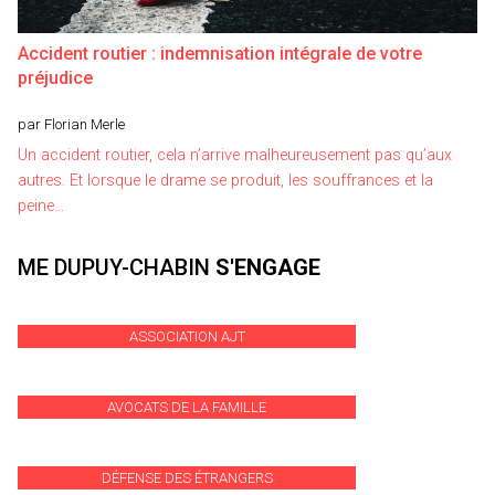
Accident routier : indemnisation intégrale de votre
préjudice
par Florian Merle
Un accident routier, cela n’arrive malheureusement pas qu’aux
autres. Et lorsque le drame se produit, les souffrances et la
peine…
ME DUPUY-CHABIN
S'ENGAGE
ASSOCIATION AJT
AVOCATS DE LA FAMILLE
DÉFENSE DES ÉTRANGERS