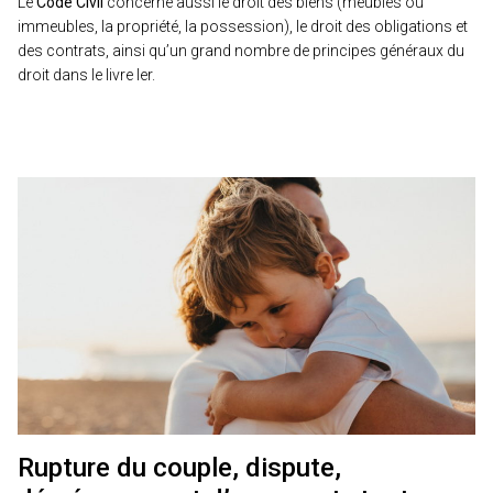
Le
Code Civil
concerne aussi le droit des biens (meubles ou
immeubles, la propriété, la possession), le droit des obligations et
des contrats, ainsi qu’un grand nombre de principes généraux du
droit dans le livre Ier.
Rupture du couple, dispute,