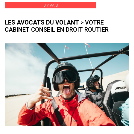
J'Y VAIS
LES AVOCATS DU VOLANT
> VOTRE
CABINET CONSEIL EN DROIT ROUTIER