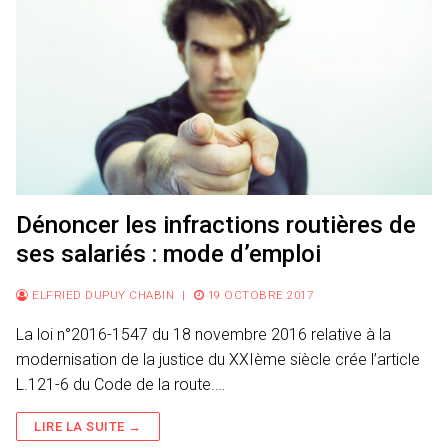
Dénoncer les infractions routières de
ses salariés : mode d’emploi
ELFRIED DUPUY CHABIN
|
19 OCTOBRE 2017
La loi n°2016-1547 du 18 novembre 2016 relative à la
modernisation de la justice du XXIème siècle crée l’article
L.121-6 du Code de la route.…
LIRE LA SUITE →