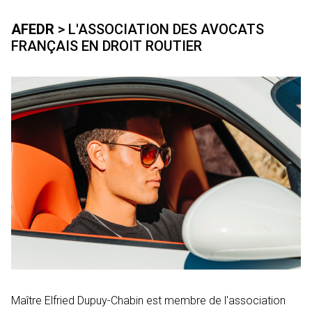
AFEDR
> L'ASSOCIATION DES AVOCATS
FRANÇAIS EN DROIT ROUTIER
Maître Elfried Dupuy-Chabin est membre de l'association