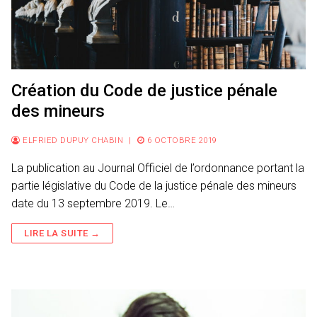
Création du Code de justice pénale
des mineurs
ELFRIED DUPUY CHABIN
|
6 OCTOBRE 2019
La publication au Journal Officiel de l’ordonnance portant la
partie législative du Code de la justice pénale des mineurs
date du 13 septembre 2019. Le…
LIRE LA SUITE →