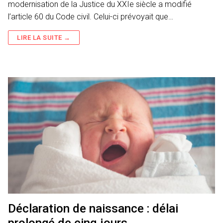
modernisation de la Justice du XXIe siècle a modifié
l’article 60 du Code civil. Celui-ci prévoyait que…
LIRE LA SUITE →
Déclaration de naissance : délai