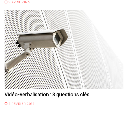
2 AVRIL 2026
Vidéo-verbalisation : 3 questions clés
6 FÉVRIER 2026