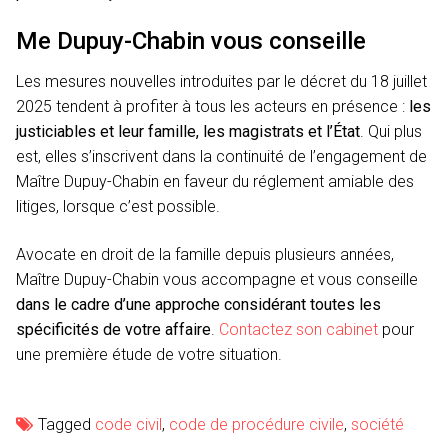
Me Dupuy-Chabin vous conseille
Les mesures nouvelles introduites par le décret du 18 juillet
2025 tendent à profiter à tous les acteurs en présence :
les
justiciables et leur famille, les magistrats et l’État
. Qui plus
est, elles s’inscrivent dans la continuité de l’engagement de
Maître Dupuy-Chabin en faveur du réglement amiable des
litiges, lorsque c’est possible.
Avocate en droit de la famille depuis plusieurs années,
Maître Dupuy-Chabin vous accompagne et vous conseille
dans le cadre d’une approche considérant toutes les
spécificités de votre affaire
.
Contactez son cabinet
pour
une première étude de votre situation.
Tagged
code civil
,
code de procédure civile
,
société