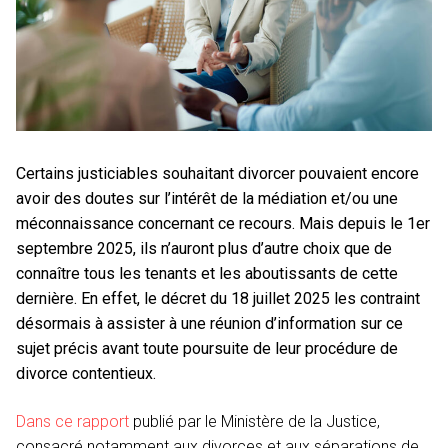
Certains justiciables souhaitant divorcer pouvaient encore
avoir des doutes sur l’intérêt de la médiation et/ou une
méconnaissance concernant ce recours. Mais depuis le 1er
septembre 2025, ils n’auront plus d’autre choix que de
connaître tous les tenants et les aboutissants de cette
dernière. En effet, le décret du 18 juillet 2025 les contraint
désormais à assister à une réunion d’information sur ce
sujet précis avant toute poursuite de leur procédure de
divorce contentieux.
Dans ce rapport
publié par le Ministère de la Justice,
consacré notamment aux divorces et aux séparations de