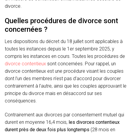
divorce.
Quelles procédures de divorce sont
concernées ?
Les dispositions du décret du 18 juillet sont applicables à
toutes les instances depuis le 1er septembre 2025, y
compris les instances en cours. Toutes les procédures de
divorce contentieux
sont concernées. Pour rappel, un
divorce contentieux est une procédure visant les couples
dont l’un des membres n’est pas d’accord pour divorcer
contrairement à l’autre, ainsi que les couples approuvant le
principe du divorce mais en désaccord sur ses
conséquences.
Contrairement aux divorces par consentement mutuel qui
durent en moyenne 16,4 mois,
les divorces contentieux
durent près de deux fois plus longtemps
(28 mois en