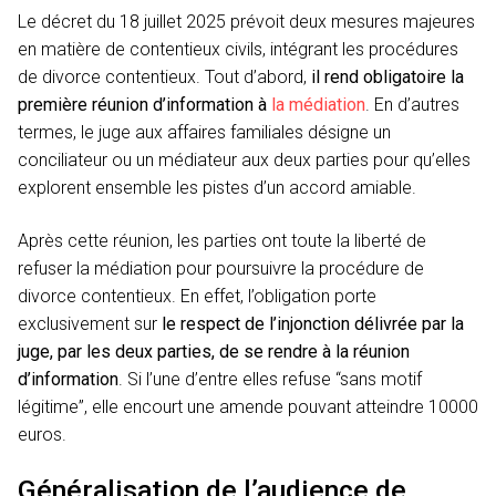
Le décret du 18 juillet 2025 prévoit deux mesures majeures
en matière de contentieux civils, intégrant les procédures
de divorce contentieux. Tout d’abord,
il rend obligatoire la
première réunion d’information à
la médiation
. En d’autres
termes, le juge aux affaires familiales désigne un
conciliateur ou un médiateur aux deux parties pour qu’elles
explorent ensemble les pistes d’un accord amiable.
Après cette réunion, les parties ont toute la liberté de
refuser la médiation pour poursuivre la procédure de
divorce contentieux. En effet, l’obligation porte
exclusivement sur
le respect de l’injonction délivrée par la
juge, par les deux parties, de se rendre à la réunion
d’information
. Si l’une d’entre elles refuse “sans motif
légitime”, elle encourt une amende pouvant atteindre 10000
euros.
Généralisation de l’audience de