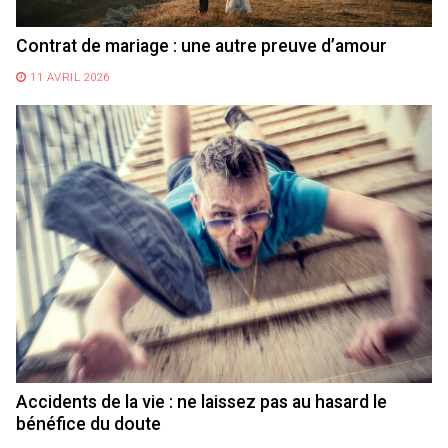
Contrat de mariage : une autre preuve d’amour
11 AVRIL 2026
Accidents de la vie : ne laissez pas au hasard le
bénéfice du doute