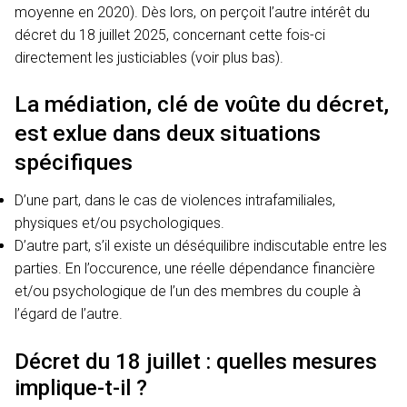
moyenne en 2020). Dès lors, on perçoit l’autre intérêt du
décret du 18 juillet 2025, concernant cette fois-ci
directement les justiciables (voir plus bas).
La médiation, clé de voûte du décret,
est exlue dans deux situations
spécifiques
D’une part, dans le cas de violences intrafamiliales,
physiques et/ou psychologiques.
D’autre part, s’il existe un déséquilibre indiscutable entre les
parties. En l’occurence, une réelle dépendance financière
et/ou psychologique de l’un des membres du couple à
l’égard de l’autre.
Décret du 18 juillet : quelles mesures
implique-t-il ?