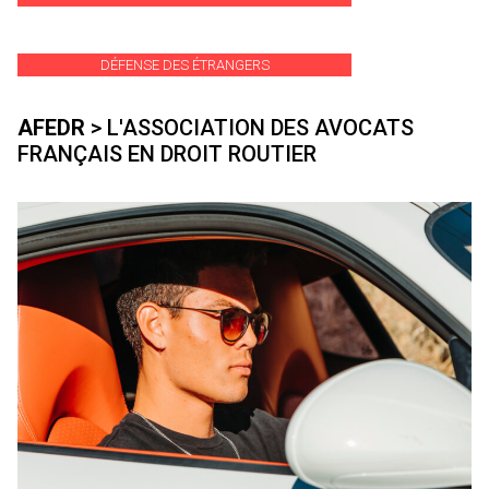
DÉFENSE DES ÉTRANGERS
AFEDR
> L'ASSOCIATION DES AVOCATS
FRANÇAIS EN DROIT ROUTIER