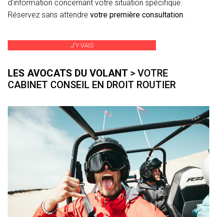
d'information concernant votre situation spécifique.
Réservez sans attendre
votre première consultation
.
J'Y VAIS
LES AVOCATS DU VOLANT
> VOTRE
CABINET CONSEIL EN DROIT ROUTIER