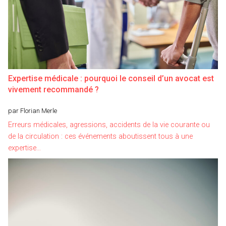
Expertise médicale : pourquoi le conseil d’un avocat est
vivement recommandé ?
par Florian Merle
Erreurs médicales, agressions, accidents de la vie courante ou
de la circulation : ces événements aboutissent tous à une
expertise…