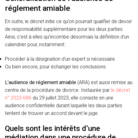
réglement amiable
En outre, le décret initie ce qu’on pourrait qualifier de devoir
de responsabilité supplémentaire pour les deux parties.
Ainsi, c’est à elles qu’incombe désormais la définition d’un
calendrier pour, notamment :
Procéder à la désignation d’un expert si nécessaire.
Ou bien encore, pour échanger les conclusions.
L’audience de réglement amiable
(ARA) est aussi remise au
centre de la procédure de divorce. Instaurée par
le décret
n° 2023-686
du 29 juillet 2023, elle consiste en une
audience confidentielle durant laquelle les deux parties
tentent de trouver un accord devant le juge.
Quels sont les intérêts d’une
médiation dans une procédure de