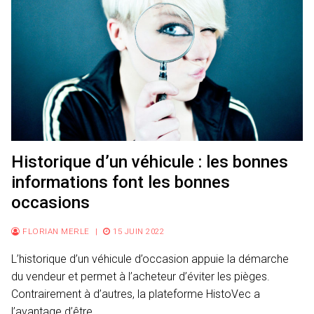
Historique d’un véhicule : les bonnes
informations font les bonnes
occasions
FLORIAN MERLE
|
15 JUIN 2022
L’historique d’un véhicule d’occasion appuie la démarche
du vendeur et permet à l’acheteur d’éviter les pièges.
Contrairement à d’autres, la plateforme HistoVec a
l’avantage d’être…