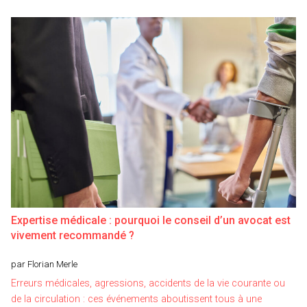
Expertise médicale : pourquoi le conseil d’un avocat est
vivement recommandé ?
par Florian Merle
Erreurs médicales, agressions, accidents de la vie courante ou
de la circulation : ces événements aboutissent tous à une