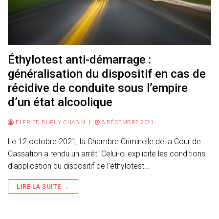
Éthylotest anti-démarrage :
généralisation du dispositif en cas de
récidive de conduite sous l’empire
d’un état alcoolique
ELFRIED DUPUY CHABIN
|
8 DÉCEMBRE 2021
Le 12 octobre 2021, la Chambre Criminelle de la Cour de
Cassation a rendu un arrêt. Celui-ci explicite les conditions
d’application du dispositif de l’éthylotest…
LIRE LA SUITE →