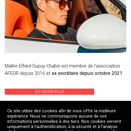
Maître Elfried Dupuy-Chabin est membre de l'association
AFEDR depuis 2016 et
sa secrétaire depuis octobre 2021
.
EN SAVOIR PLUS
Ce site utilise des cookies afin de vous offrir la meilleure
expérience. Nous ne communiquons aucune de vos
informations personnelles à des tiers. Nos cookies servent
uniquement à l'authentification, à la sécurité et à l'analyse
© 2026 Maître Elfried Dupuy-Chabin, Avocat au Barreau de