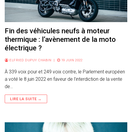
Fin des véhicules neufs à moteur
thermique : l’avènement de la moto
électrique ?
ELFRIED DUPUY CHABIN
|
19 JUIN 2022
À 339 voix pour et 249 voix contre, le Parlement européen
a voté le 8 juin 2022 en faveur de l’interdiction de la vente
de…
LIRE LA SUITE →