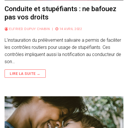
Conduite et stupéfiants : ne bafouez
pas vos droits
ELFRIED DUPUY CHABIN
|
14 AVRIL 2022
L’instauration du prélèvement salivaire a permis de faciliter
les contrôles routiers pour usage de stupéfiants. Ces
contrôles impliquent aussi la notification au conducteur de
son…
LIRE LA SUITE →