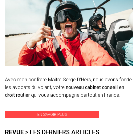
Avec mon confrère Maître Serge D'Hers, nous avons fondé
les avocats du volant, votre
nouveau cabinet conseil en
droit routier
qui vous accompagne partout en France.
EN SAVOIR PLUS
REVUE
> LES DERNIERS ARTICLES