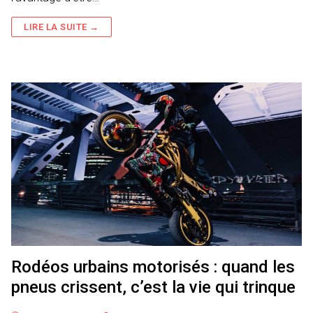
LIRE LA SUITE →
Rodéos urbains motorisés : quand les
pneus crissent, c’est la vie qui trinque