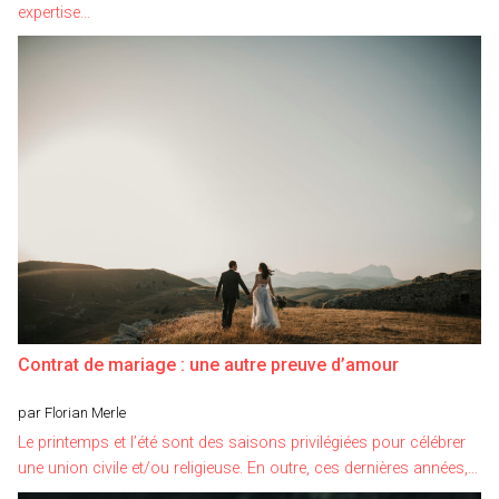
expertise…
Contrat de mariage : une autre preuve d’amour
par Florian Merle
Le printemps et l’été sont des saisons privilégiées pour célébrer
une union civile et/ou religieuse. En outre, ces dernières années,…