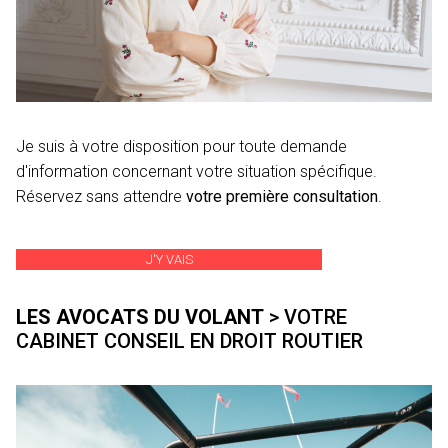
Je suis à votre disposition pour toute demande
d'information concernant votre situation spécifique.
Réservez sans attendre
votre première consultation
.
J'Y VAIS
LES AVOCATS DU VOLANT
> VOTRE
CABINET CONSEIL EN DROIT ROUTIER