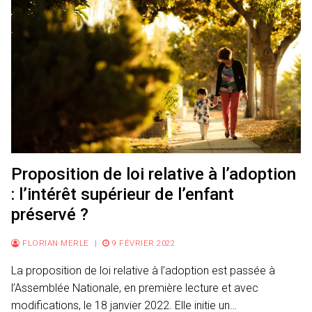
Proposition de loi relative à l’adoption
: l’intérêt supérieur de l’enfant
préservé ?
FLORIAN MERLE
|
9 FÉVRIER 2022
La proposition de loi relative à l’adoption est passée à
l’Assemblée Nationale, en première lecture et avec
modifications, le 18 janvier 2022. Elle initie un…