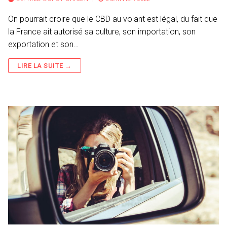
On pourrait croire que le CBD au volant est légal, du fait que
la France ait autorisé sa culture, son importation, son
exportation et son…
LIRE LA SUITE →