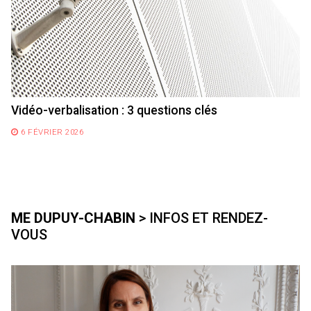
Vidéo-verbalisation : 3 questions clés
6 FÉVRIER 2026
ME DUPUY-CHABIN
> INFOS ET RENDEZ-
VOUS