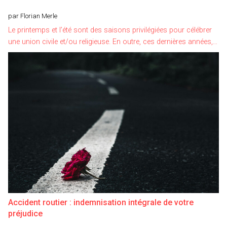
par Florian Merle
Le printemps et l’été sont des saisons privilégiées pour célébrer
une union civile et/ou religieuse. En outre, ces dernières années,…
Accident routier : indemnisation intégrale de votre
préjudice