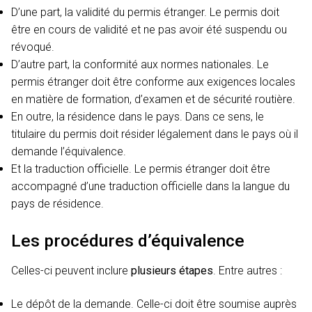
D’une part, la validité du permis étranger. Le permis doit
être en cours de validité et ne pas avoir été suspendu ou
révoqué.
D’autre part, la conformité aux normes nationales. Le
permis étranger doit être conforme aux exigences locales
en matière de formation, d’examen et de sécurité routière.
En outre, la résidence dans le pays. Dans ce sens, le
titulaire du permis doit résider légalement dans le pays où il
demande l’équivalence.
Et la traduction officielle. Le permis étranger doit être
accompagné d’une traduction officielle dans la langue du
pays de résidence.
Les procédures d’équivalence
Celles-ci peuvent inclure
plusieurs étapes
. Entre autres :
Le dépôt de la demande. Celle-ci doit être soumise auprès