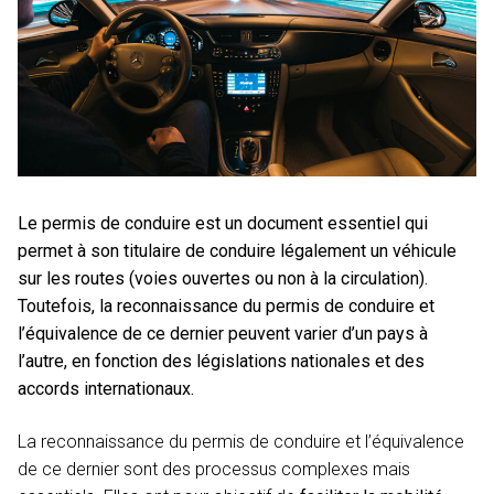
Le permis de conduire est un document essentiel qui
permet à son titulaire de conduire légalement un véhicule
sur les routes (voies ouvertes ou non à la circulation).
Toutefois, la reconnaissance du permis de conduire et
l’équivalence de ce dernier peuvent varier d’un pays à
l’autre, en fonction des législations nationales et des
accords internationaux.
La reconnaissance du permis de conduire et l’équivalence
de ce dernier sont des processus complexes mais