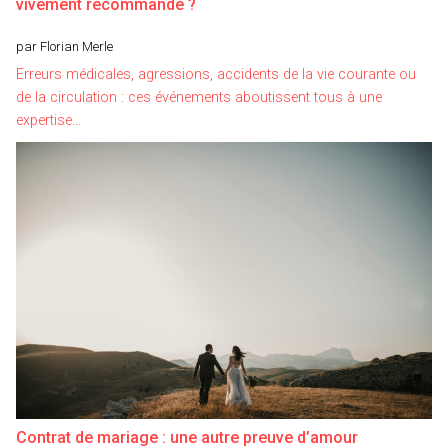
vivement recommandé ?
par Florian Merle
Erreurs médicales, agressions, accidents de la vie courante ou
de la circulation : ces événements aboutissent tous à une
expertise…
Contrat de mariage : une autre preuve d’amour