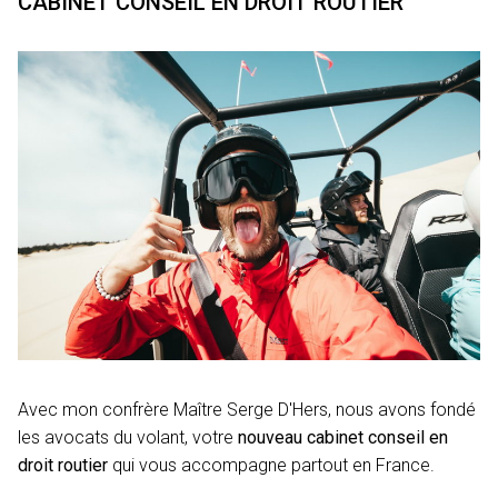
CABINET CONSEIL EN DROIT ROUTIER
Avec mon confrère Maître Serge D'Hers, nous avons fondé
les avocats du volant, votre
nouveau cabinet conseil en
droit routier
qui vous accompagne partout en France.