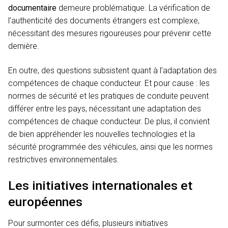
documentaire
demeure problématique. La vérification de
l’authenticité des documents étrangers est complexe,
nécessitant des mesures rigoureuses pour prévenir cette
dernière.
En outre, des questions subsistent quant à l’adaptation des
compétences de chaque conducteur. Et pour cause : les
normes de sécurité et les pratiques de conduite peuvent
différer entre les pays, nécessitant une adaptation des
compétences de chaque conducteur. De plus, il convient
de bien appréhender les nouvelles technologies et la
sécurité programmée des véhicules, ainsi que les normes
restrictives environnementales.
Les initiatives internationales et
européennes
Pour surmonter ces défis, plusieurs initiatives