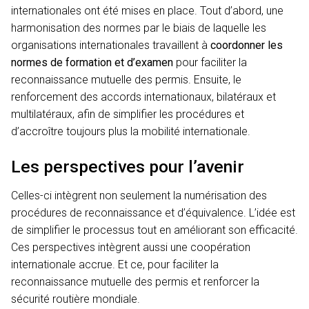
internationales ont été mises en place. Tout d’abord, une
harmonisation des normes par le biais de laquelle les
organisations internationales travaillent à
coordonner les
normes de formation et d’examen
pour faciliter la
reconnaissance mutuelle des permis. Ensuite, le
renforcement des accords internationaux, bilatéraux et
multilatéraux, afin de simplifier les procédures et
d’accroître toujours plus la mobilité internationale.
Les perspectives pour l’avenir
Celles-ci intègrent non seulement la numérisation des
procédures de reconnaissance et d’équivalence. L’idée est
de simplifier le processus tout en améliorant son efficacité.
Ces perspectives intègrent aussi une coopération
internationale accrue. Et ce, pour faciliter la
reconnaissance mutuelle des permis et renforcer la
sécurité routière mondiale.