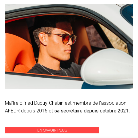
Maître Elfried Dupuy-Chabin est membre de l'association
AFEDR depuis 2016 et
sa secrétaire depuis octobre 2021
.
EN SAVOIR PLUS