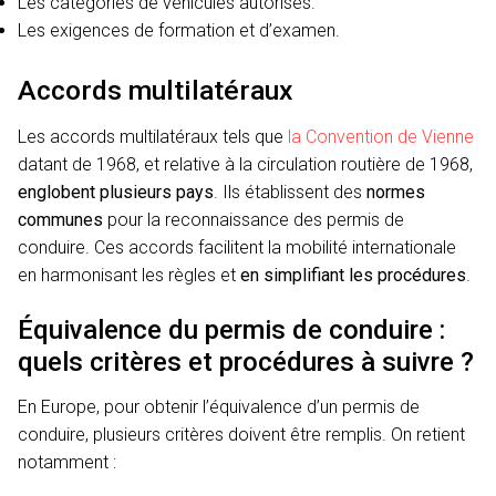
Les catégories de véhicules autorisés.
Les exigences de formation et d’examen.
Accords multilatéraux
Les accords multilatéraux tels que
la Convention de Vienne
datant de 1968, et relative à la circulation routière de 1968,
englobent plusieurs pays
. Ils établissent des
normes
communes
pour la reconnaissance des permis de
conduire. Ces accords facilitent la mobilité internationale
en harmonisant les règles et
en simplifiant les procédures
.
Équivalence du permis de conduire :
quels critères et procédures à suivre ?
En Europe, pour obtenir l’équivalence d’un permis de
conduire, plusieurs critères doivent être remplis. On retient
notamment :