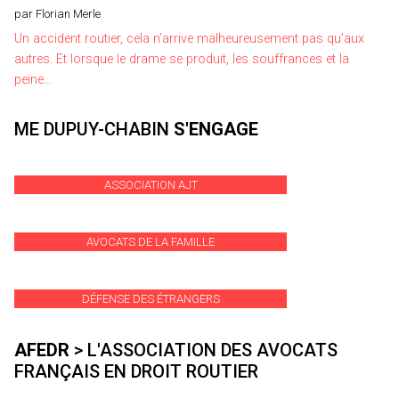
par Florian Merle
Un accident routier, cela n’arrive malheureusement pas qu’aux
autres. Et lorsque le drame se produit, les souffrances et la
peine…
ME DUPUY-CHABIN
S'ENGAGE
ASSOCIATION AJT
AVOCATS DE LA FAMILLE
DÉFENSE DES ÉTRANGERS
AFEDR
> L'ASSOCIATION DES AVOCATS
FRANÇAIS EN DROIT ROUTIER