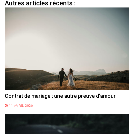
Autres articles récents :
Contrat de mariage : une autre preuve d’amour
11 AVRIL 2026