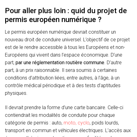
Pour aller plus loin : quid du projet de
permis européen numérique ?
Le permis européen numérique devrait constituer un
nouveau droit de conduire universel. L’objectif de ce projet
est de le rendre accessible à tous les Européens et non-
Européens qui vivent dans l’espace économique. D’une
part,
par une réglementation routière commune
. D’autre
part, à un prix raisonnable. Il sera soumis à certaines
conditions d’attribution liées, entre autres, à l’âge, à un
contrôle médical périodique et à des tests d’aptitudes
physiques.
Il devrait prendre la forme d’une carte bancaire. Celle-ci
contiendrait les modalités de conduite pour chaque
catégorie de permis : auto,
moto, cyclo
, poids lourds,
transport en commun et véhicules électriques. L’accès aux