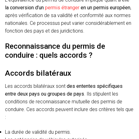
la conversion d’un
permis étranger
en un permis européen
,
après vérification de sa validité et conformité aux normes
nationales. Ce processus peut varier considérablement en
fonction des pays et des juridictions.
Reconnaissance du permis de
conduire : quels accords ?
Accords bilatéraux
Les accords bilatéraux sont
des ententes spécifiques
entre deux pays ou groupes de pays
. Ils stipulent les
conditions de reconnaissance mutuelle des permis de
conduire. Ces accords peuvent inclure des critères tels que
:
La durée de validité du permis.