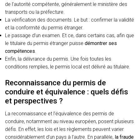
de l’autorité compétente, généralement le ministère des
transports ou la préfecture.
La vérification des documents. Le but : confirmer la validité
et la conformité du permis étranger.
Le passage d’un examen. Et ce, dans certains cas, afin que
le titulaire du permis étranger puisse
démontrer ses
compétences
.
Enfin, la délivrance du permis. Une fois toutes les
conditions remplies, le permis local est délivré au titulaire.
Reconnaissance du permis de
conduire et équivalence : quels défis
et perspectives ?
La reconnaissance et l’équivalence des permis de
conduire, notamment au niveau européen, posent plusieurs
défis. En effet, les lois et les règlements peuvent varier
considérablement d’un pays à l’autre. En parallèle,
la fraude