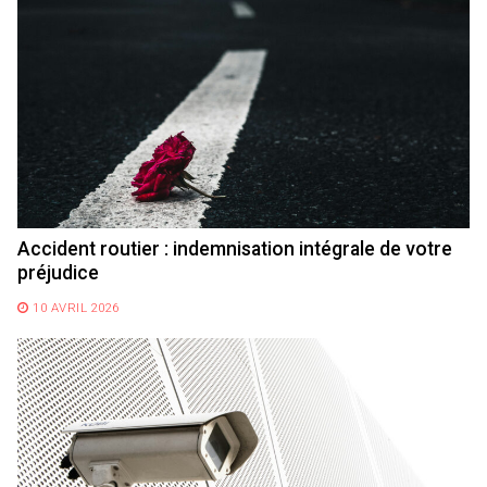
Accident routier : indemnisation intégrale de votre
préjudice
10 AVRIL 2026