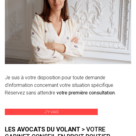
Je suis à votre disposition pour toute demande
d'information concernant votre situation spécifique.
Réservez sans attendre
votre première consultation
.
J'Y VAIS
LES AVOCATS DU VOLANT
> VOTRE