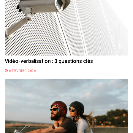
Vidéo-verbalisation : 3 questions clés
6 FÉVRIER 2026