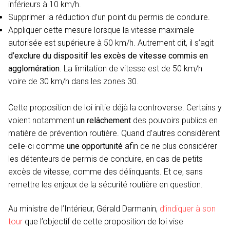
inférieurs à 10 km/h.
Supprimer la réduction d’un point du permis de conduire.
Appliquer cette mesure lorsque la vitesse maximale
autorisée est supérieure à 50 km/h. Autrement dit, il s’agit
d’exclure du dispositif les excès de vitesse commis en
agglomération
. La limitation de vitesse est de 50 km/h
voire de 30 km/h dans les zones 30.
Cette proposition de loi initie déjà la controverse. Certains y
voient notamment
un relâchement
des pouvoirs publics en
matière de prévention routière. Quand d’autres considèrent
celle-ci comme
une opportunité
afin de ne plus considérer
les détenteurs de permis de conduire, en cas de petits
excès de vitesse, comme des délinquants. Et ce, sans
remettre les enjeux de la sécurité routière en question.
Au ministre de l’Intérieur, Gérald Darmanin,
d’indiquer à son
tour
que l’objectif de cette proposition de loi vise