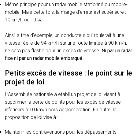
Même principe pour un radar mobile stationné ou mobile-
mobile. Mais cette fois, la marge d’erreur est supérieure
:
10 km/h ou 10 %
.
Ainsi, à titre d’exemple, un conducteur qui roulerait à une
vitesse réelle de 94 km/h sur une route limitée à 90 km/h,
ne sera pas flashé pour un excès de vitesse.
Ni par un radar
fixe ni par un radar mobile embarqué
.
Petits excès de vitesse : le point sur le
projet de loi
L’Assemblée nationale a établi un projet de loi visant à
supprimer la perte de points pour les excès de vitesse
inférieurs à 10 km/h hors agglomération. En outre, la
proposition de loi vise à :
Maintenir les contraventions pour les dépassements