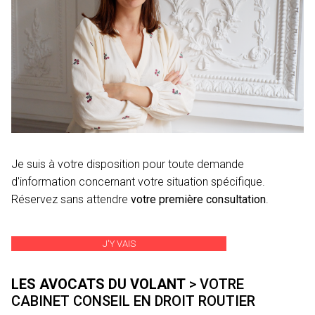
Je suis à votre disposition pour toute demande
d'information concernant votre situation spécifique.
Réservez sans attendre
votre première consultation
.
J'Y VAIS
LES AVOCATS DU VOLANT
> VOTRE
CABINET CONSEIL EN DROIT ROUTIER