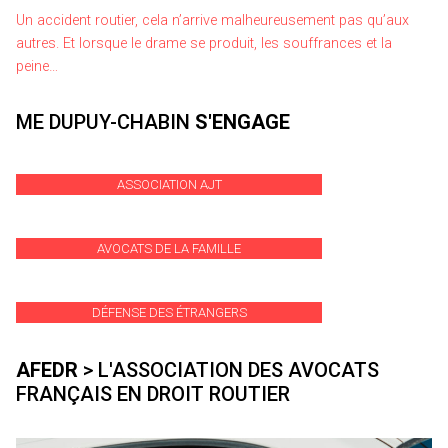
Un accident routier, cela n’arrive malheureusement pas qu’aux
autres. Et lorsque le drame se produit, les souffrances et la
peine…
ME DUPUY-CHABIN
S'ENGAGE
ASSOCIATION AJT
AVOCATS DE LA FAMILLE
DÉFENSE DES ÉTRANGERS
AFEDR
> L'ASSOCIATION DES AVOCATS
FRANÇAIS EN DROIT ROUTIER