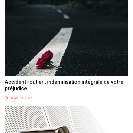
Accident routier : indemnisation intégrale de votre
préjudice
10 AVRIL 2026