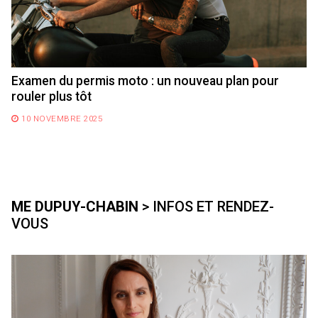
Examen du permis moto : un nouveau plan pour
rouler plus tôt
10 NOVEMBRE 2025
ME DUPUY-CHABIN
> INFOS ET RENDEZ-
VOUS