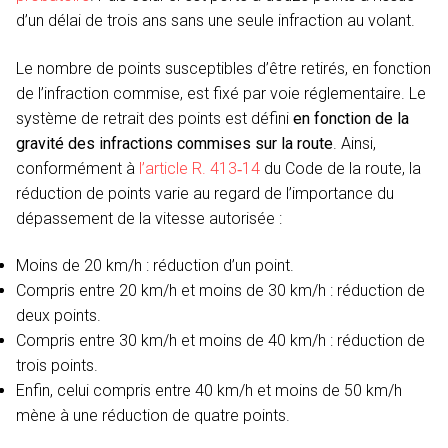
d’un délai de trois ans sans une seule infraction au volant.
Le nombre de points susceptibles d’être retirés, en fonction
de l’infraction commise, est fixé par voie réglementaire. Le
système de retrait des points est défini
en fonction de la
gravité des infractions commises sur la route
. Ainsi,
conformément à
l’article R. 413‑14
du Code de la route, la
réduction de points varie au regard de l’importance du
dépassement de la vitesse autorisée :
Moins de 20 km/h : réduction d’un point.
Compris entre 20 km/h et moins de 30 km/h : réduction de
deux points.
Compris entre 30 km/h et moins de 40 km/h : réduction de
trois points.
Enfin, celui compris entre 40 km/h et moins de 50 km/h
mène à une réduction de quatre points.