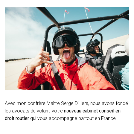
Avec mon confrère Maître Serge D'Hers, nous avons fondé
les avocats du volant, votre
nouveau cabinet conseil en
droit routier
qui vous accompagne partout en France.