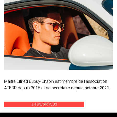
Maître Elfried Dupuy-Chabin est membre de l'association
AFEDR depuis 2016 et
sa secrétaire depuis octobre 2021
.
EN SAVOIR PLUS