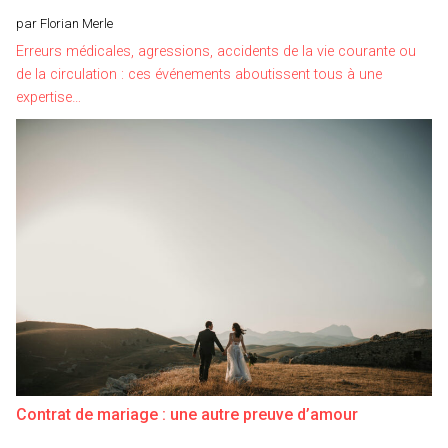
par Florian Merle
Erreurs médicales, agressions, accidents de la vie courante ou
de la circulation : ces événements aboutissent tous à une
expertise…
Contrat de mariage : une autre preuve d’amour