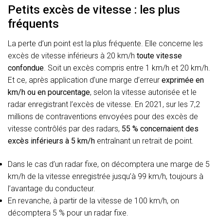
Petits excès de vitesse : les plus
fréquents
La perte d’un point est la plus fréquente. Elle concerne les
excès de vitesse inférieurs à 20 km/h
toute vitesse
confondue
. Soit un excès compris entre 1 km/h et 20 km/h.
Et ce, après application d’une marge d’erreur
exprimée en
km/h ou en pourcentage
, selon la vitesse autorisée et le
radar enregistrant l’excès de vitesse. En 2021, sur les 7,2
millions de contraventions envoyées pour des excès de
vitesse contrôlés par des radars,
55 % concernaient des
excès inférieurs à 5 km/h
entraînant un retrait de point.
Dans le cas d’un radar fixe, on décomptera une marge de 5
km/h de la vitesse enregistrée jusqu’à 99 km/h, toujours à
l’avantage du conducteur.
En revanche, à partir de la vitesse de 100 km/h, on
décomptera 5 % pour un radar fixe.