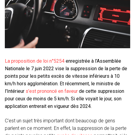
La proposition de loi n°5254
enregistrée à l’Assemblée
Nationale le 7 juin 2022 vise la suppression de la perte de
points pour les petits excès de vitesse inférieurs à 10
km/h hors agglomération. Et récemment, le ministre de
l’Intérieur
s’est prononcé en faveur
de cette suppression
pour ceux de moins de 5 km/h. Si elle voyait le jour, son
application entrerait en vigueur dès 2024.
C’est un sujet très important dont beaucoup de gens
parlent en ce moment. En effet, la suppression de la perte