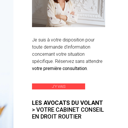
Je suis à votre disposition pour
toute demande d'information
concernant votre situation
spécifique. Réservez sans attendre
votre première consultation
.
J'Y VAIS
LES AVOCATS DU VOLANT
> VOTRE CABINET CONSEIL
EN DROIT ROUTIER