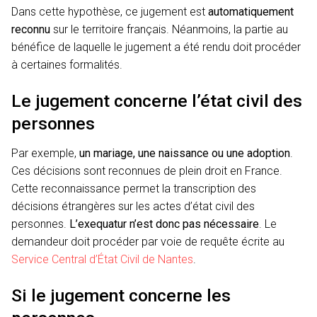
Dans cette hypothèse, ce jugement est
automatiquement
reconnu
sur le territoire français. Néanmoins, la partie au
bénéfice de laquelle le jugement a été rendu doit procéder
à certaines formalités.
Le jugement concerne l’état civil des
personnes
Par exemple,
un mariage, une naissance ou une adoption
.
Ces décisions sont reconnues de plein droit en France.
Cette reconnaissance permet la transcription des
décisions étrangères sur les actes d’état civil des
personnes.
L’exequatur n’est donc pas nécessaire
. Le
demandeur doit procéder par voie de requête écrite au
Service Central d’État Civil de Nantes
.
Si le jugement concerne les