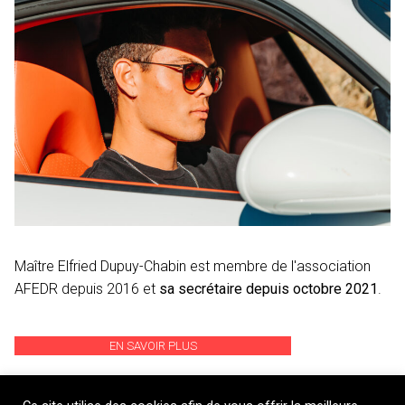
Maître Elfried Dupuy-Chabin est membre de l'association
AFEDR depuis 2016 et
sa secrétaire depuis octobre 2021
.
EN SAVOIR PLUS