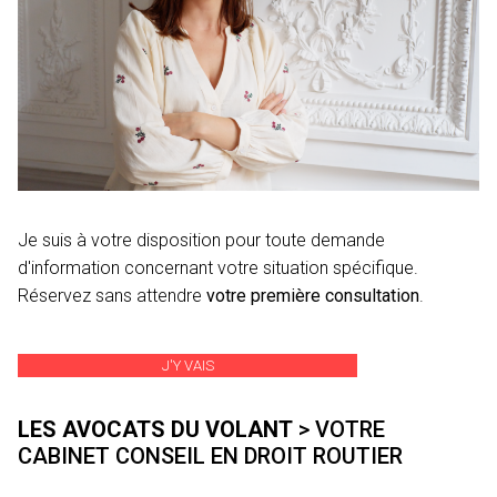
Je suis à votre disposition pour toute demande
d'information concernant votre situation spécifique.
Réservez sans attendre
votre première consultation
.
J'Y VAIS
LES AVOCATS DU VOLANT
> VOTRE
CABINET CONSEIL EN DROIT ROUTIER