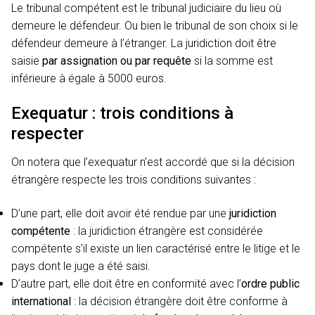
Le tribunal compétent est le tribunal judiciaire du lieu où
demeure le défendeur. Ou bien le tribunal de son choix si le
défendeur demeure à l’étranger. La juridiction doit être
saisie
par assignation ou par requête
si la somme est
inférieure à égale à 5000 euros.
Exequatur : trois conditions à
respecter
On notera que l’exequatur n’est accordé que si la décision
étrangère respecte les trois conditions suivantes :
D’une part, elle doit avoir été rendue par une
juridiction
compétente
: la juridiction étrangère est considérée
compétente s’il existe un lien caractérisé entre le litige et le
pays dont le juge a été saisi.
D’autre part, elle doit être en conformité avec l’
ordre public
international
: la décision étrangère doit être conforme à