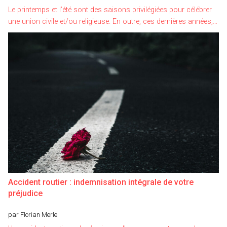
Le printemps et l’été sont des saisons privilégiées pour célébrer
une union civile et/ou religieuse. En outre, ces dernières années,…
Accident routier : indemnisation intégrale de votre
préjudice
par Florian Merle