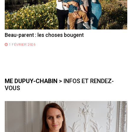
Beau-parent : les choses bougent
1 FÉVRIER 2026
ME DUPUY-CHABIN
> INFOS ET RENDEZ-
VOUS