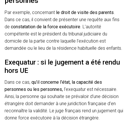
personnes
Par exemple, concernant
le droit de visite des parents
.
Dans ce cas, il convient de présenter une requête aux fins
de
constatation de la force exécutoire
. L’autorité
compétente est le président du tribunal judiciaire du
domicile de la partie contre laquelle l’exécution est
demandée ou le lieu de la résidence habituelle des enfants.
Exequatur : si le jugement a été rendu
hors UE
Dans ce cas,
qu’il concerne l’état, la capacité des
personnes ou les personnes,
l’exequatur est nécessaire.
Ainsi, la personne qui souhaite se prévaloir d’une décision
étrangère doit demander à une juridiction française d’en
reconnaître la validité. Le juge français rend un jugement qui
donne force exécutoire à la décision étrangère.