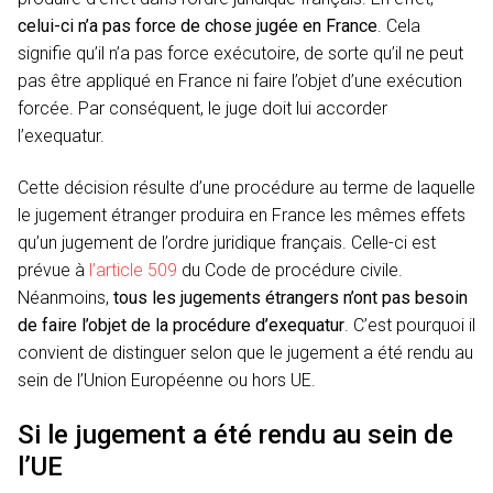
celui-ci n’a pas force de chose jugée en France
. Cela
signifie qu’il n’a pas force exécutoire, de sorte qu’il ne peut
pas être appliqué en France ni faire l’objet d’une exécution
forcée. Par conséquent, le juge doit lui accorder
l’exequatur.
Cette décision résulte d’une procédure au terme de laquelle
le jugement étranger produira en France les mêmes effets
qu’un jugement de l’ordre juridique français. Celle-ci est
prévue à
l’article 509
du Code de procédure civile.
Néanmoins,
tous les jugements étrangers n’ont pas besoin
de faire l’objet de la procédure d’exequatur
. C’est pourquoi il
convient de distinguer selon que le jugement a été rendu au
sein de l’Union Européenne ou hors UE.
Si le jugement a été rendu au sein de
l’UE