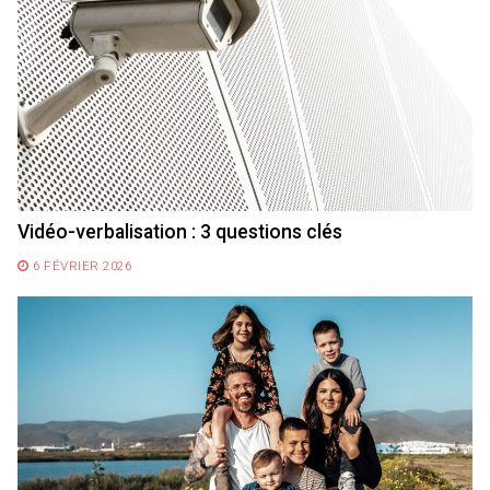
Vidéo-verbalisation : 3 questions clés
6 FÉVRIER 2026