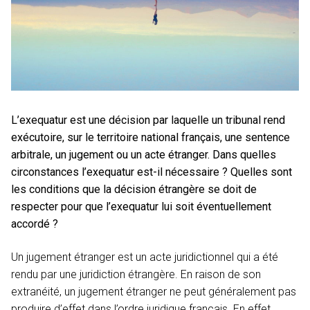
L’exequatur est une décision par laquelle un tribunal rend
exécutoire, sur le territoire national français, une sentence
arbitrale, un jugement ou un acte étranger. Dans quelles
circonstances l’exequatur est-il nécessaire ? Quelles sont
les conditions que la décision étrangère se doit de
respecter pour que l’exequatur lui soit éventuellement
accordé ?
Un jugement étranger est un acte juridictionnel qui a été
rendu par une juridiction étrangère. En raison de son
extranéité, un jugement étranger ne peut généralement pas
produire d’effet dans l’ordre juridique français. En effet,