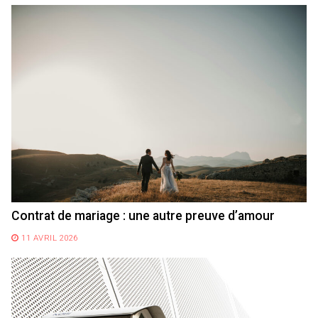
Contrat de mariage : une autre preuve d’amour
11 AVRIL 2026