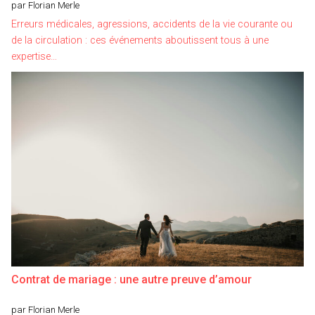
par Florian Merle
Erreurs médicales, agressions, accidents de la vie courante ou
de la circulation : ces événements aboutissent tous à une
expertise…
Contrat de mariage : une autre preuve d’amour
par Florian Merle