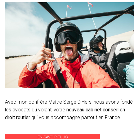
Avec mon confrère Maître Serge D'Hers, nous avons fondé
les avocats du volant, votre
nouveau cabinet conseil en
droit routier
qui vous accompagne partout en France.
EN SAVOIR PLUS